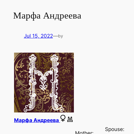
Марфа Андреева
Jul 15, 2022
—
by
Марфа Андреева
Spouse:
Mother: