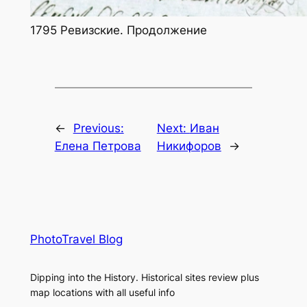
1795 Ревизские. Продолжение
←
Previous:
Next:
Иван
Елена Петрова
Никифоров
→
PhotoTravel Blog
Dipping into the History. Historical sites review plus
map locations with all useful info