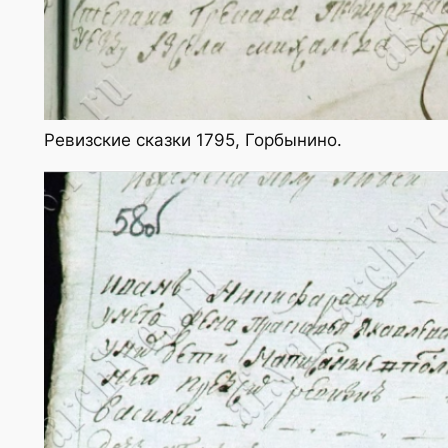
Ревизские сказки 1795, Горбынино.