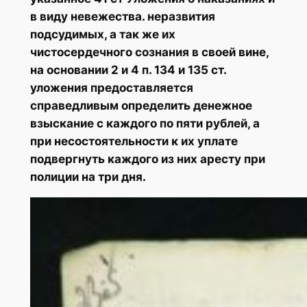
в виду невежества. неразвития
подсудимых, а так же их
чистосердечного сознания в своей вине,
на основании 2 и 4 п. 134 и 135 ст.
уложения предоставляется
справедливым определить денежное
взыскание с каждого по пяти рублей, а
при несостоятельности к их уплате
подвергнуть каждого из них аресту при
полиции на три дня.