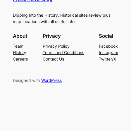
Dipping into the History. Historical sites review plus
map locations with all useful info
About
Privacy
Social
Team
Privacy Policy
Facebook
History
Terms and Conditions
Instagram
Careers
Contact Us
Twitter/X
Designed with
WordPress