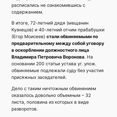
расписались не ознакомившись с
содержанием.
В итоге, 72-летний дядя (мещанин
Кузнецов) и 40-летний отчим прабабушки
(Егор Моисеев)
стали обвиняемыми по
предварительному между собой уговору
в оскорблении должностного лица
Владимира Петровича Воронова
. На
основании 200 статьи устава уг. улож.
обвиняемые подлежали суду без участия
присяжных заседателей.
Дело с таким ничтожным обвинением
оказалось довольно объемным – 32
листа, половина из которых в виде
разворотов.