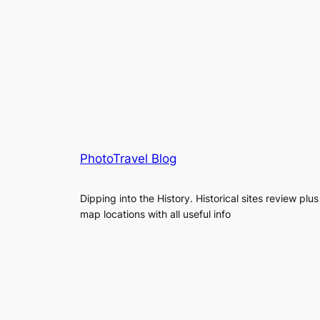
PhotoTravel Blog
Dipping into the History. Historical sites review plus
map locations with all useful info