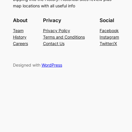
map locations with all useful info
About
Privacy
Social
Team
Privacy Policy
Facebook
History
Terms and Conditions
Instagram
Careers
Contact Us
Twitter/X
Designed with
WordPress